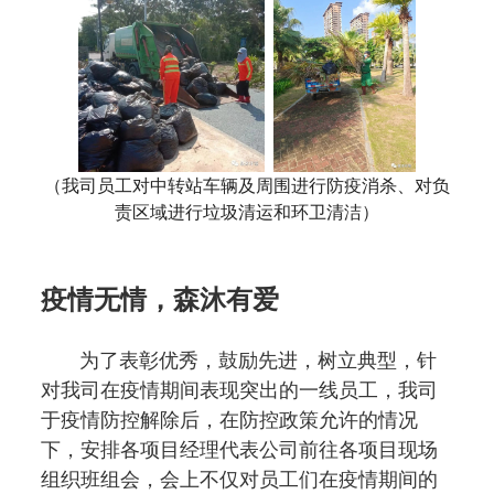
（我司员工对中转站车辆及周围进行防疫消杀、
对负
责区域进行垃圾清运和环卫清洁
）
疫情无情，森沐有爱
为了表彰优秀，鼓励先进，树立典型，针
对我司在疫情期间表现突出的一线员工，我司
于疫情防控解除后，在防控政策允许的情况
下，安排各项目经理代表公司前往各项目现场
组织班组会，会上不仅对员工们在疫情期间的