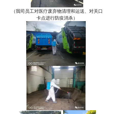
（我司员工对医疗废弃物清理和运送、
对关口
卡点进行防疫消杀
）