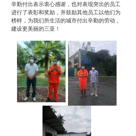
辛勤付出表示衷心感谢，也对表现突出的员工
进行了表彰和奖励，并鼓励其他员工以他们为
榜样，为我们所生活的城市付出辛勤的劳动，
建设更美丽的三亚！